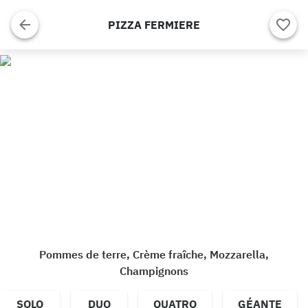
PIZZA FERMIERE
Pommes de terre, Crème fraîche, Mozzarella,
Champignons
SOLO
DUO
QUATRO
GÉANTE