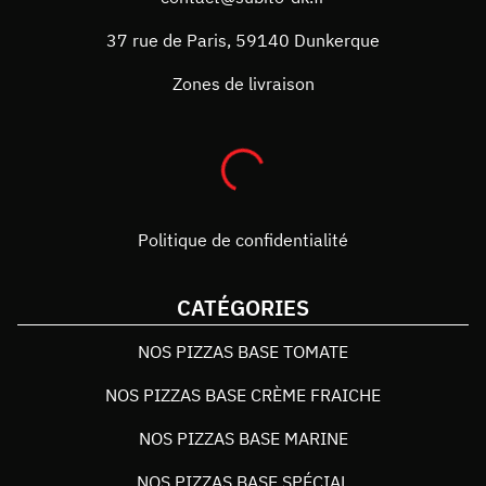
37 rue de Paris
,
59140
Dunkerque
Zones de livraison
Politique de confidentialité
CATÉGORIES
NOS PIZZAS BASE TOMATE
NOS PIZZAS BASE CRÈME FRAICHE
NOS PIZZAS BASE MARINE
NOS PIZZAS BASE SPÉCIAL