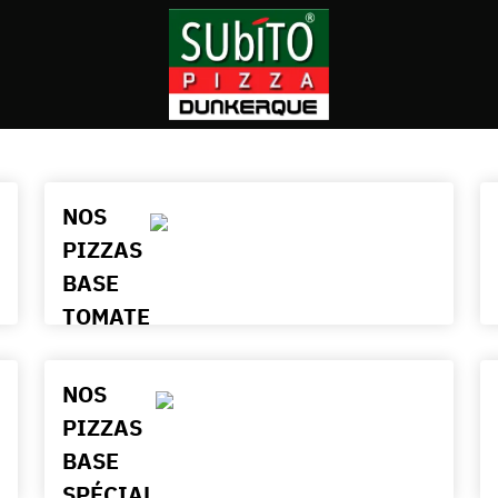
NOS
PIZZAS
BASE
TOMATE
NOS
PIZZAS
BASE
SPÉCIAL