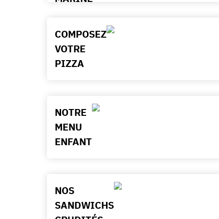
COMPOSEZ
VOTRE
PIZZA
NOTRE
MENU
ENFANT
NOS
SANDWICHS