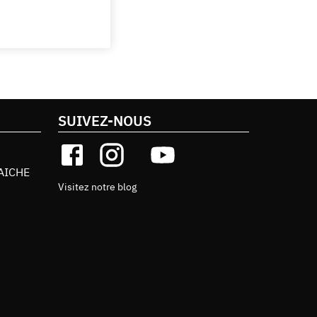
SUIVEZ-NOUS
AICHE
Visitez notre blog