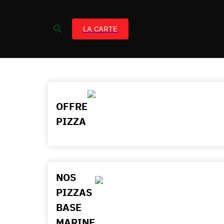
LA CARTE
OFFRE
PIZZA
NOS
PIZZAS
BASE
MARINE