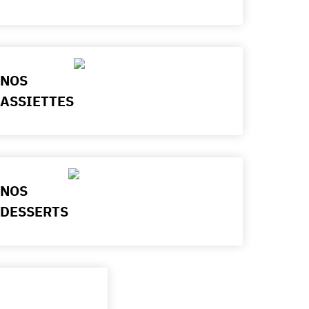
NOS
ASSIETTES
NOS
DESSERTS