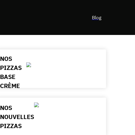
Blog
NOS
PIZZAS
BASE
CRÈME
FRAICHE
NOS
NOUVELLES
PIZZAS