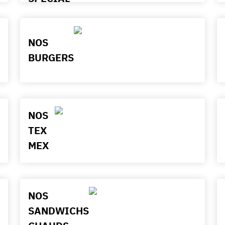
NOS
BURGERS
NOS
TEX
MEX
NOS
SANDWICHS