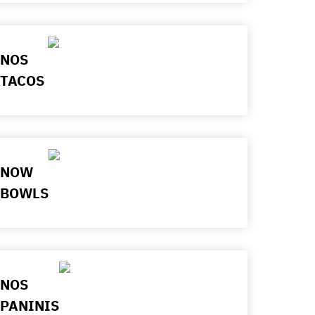
NOS
TACOS
NOW
BOWLS
NOS
PANINIS