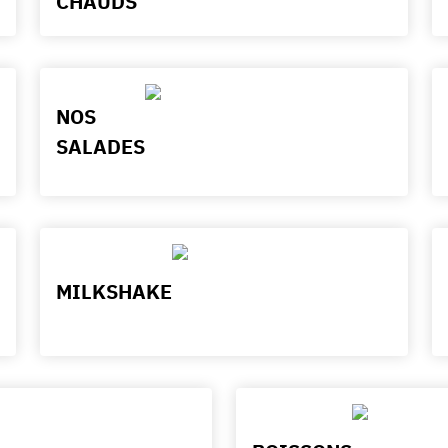
CHAUDS
NOS
SALADES
MILKSHAKE