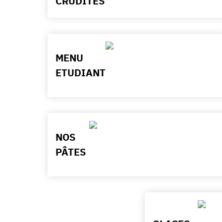
CRUDITÉS
MENU
ETUDIANT
NOS
PÂTES