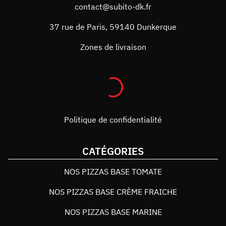
contact@subito-dk.fr
37 rue de Paris
,
59140
Dunkerque
Zones de livraison
Politique de confidentialité
CATÉGORIES
NOS PIZZAS BASE TOMATE
NOS PIZZAS BASE CRÈME FRAICHE
NOS PIZZAS BASE MARINE