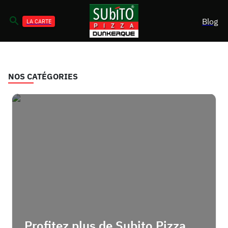
Blog
LA CARTE
NOS CATÉGORIES
Profitez plus de Subito Pizza