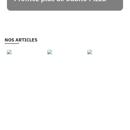
NOS ARTICLES