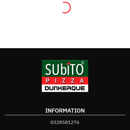
INFORMATION
0328581276