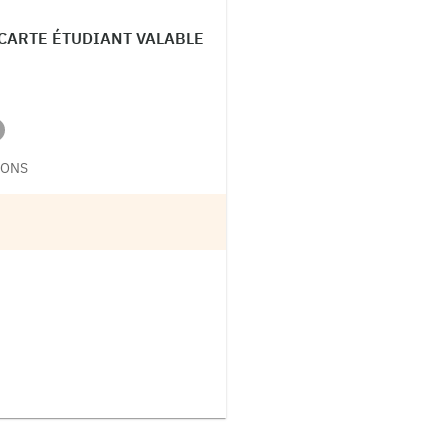
 CARTE ÉTUDIANT VALABLE
SONS