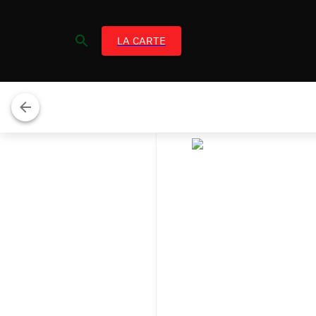
LA CARTE