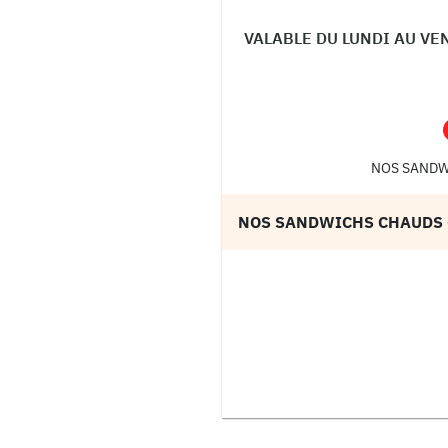
VALABLE DU LUNDI AU VE
NOS SANDW
NOS SANDWICHS CHAUDS