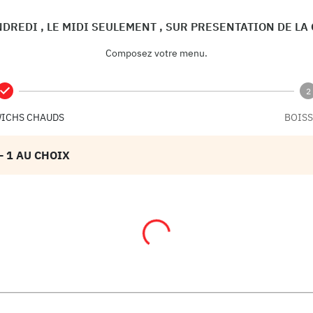
NDREDI , LE MIDI SEULEMENT , SUR PRESENTATION DE LA
Composez votre menu.
2
ICHS CHAUDS
BOIS
- 1 AU CHOIX