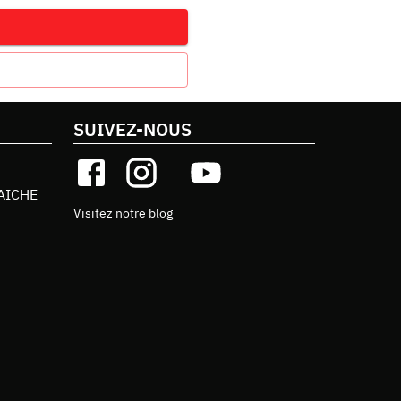
SUIVEZ-NOUS
AICHE
Visitez notre blog