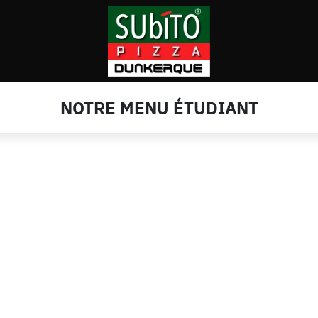
NOTRE MENU ÉTUDIANT